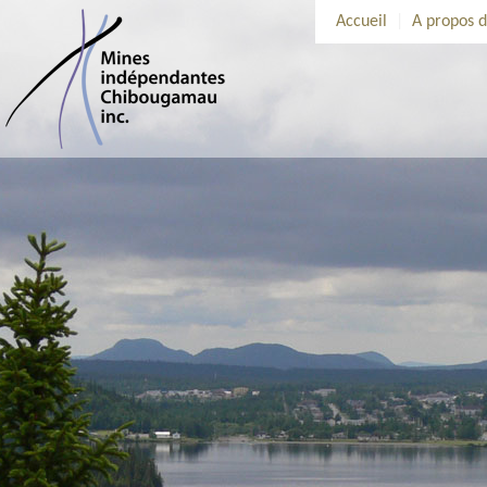
Accueil
|
A propos 